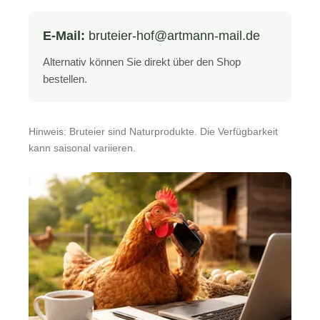
E-Mail:
bruteier-hof@artmann-mail.de
Alternativ können Sie direkt über den Shop
bestellen.
Hinweis: Bruteier sind Naturprodukte. Die Verfügbarkeit
kann saisonal variieren.