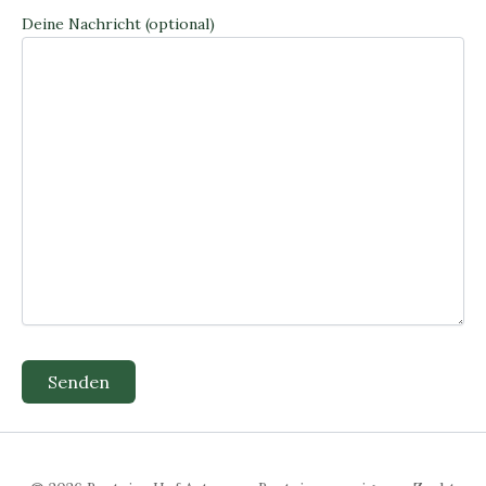
Deine Nachricht (optional)