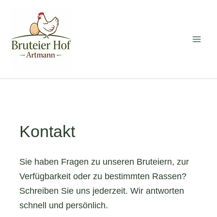
Zum
Inhalt
springen
Kontakt
Sie haben Fragen zu unseren Bruteiern, zur
Verfügbarkeit oder zu bestimmten Rassen?
Schreiben Sie uns jederzeit. Wir antworten
schnell und persönlich.