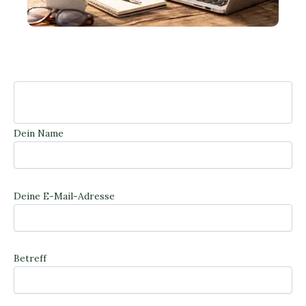
Dein Name
Deine E-Mail-Adresse
Betreff