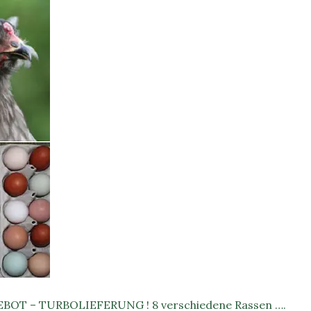
BOT – TURBOLIEFERUNG ! 8 verschiedene Rassen ….