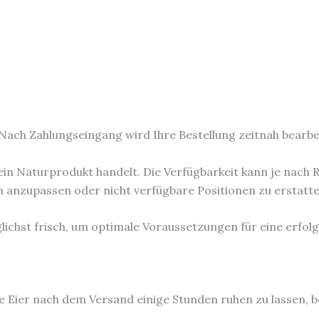
 Nach Zahlungseingang wird Ihre Bestellung zeitnah bearbe
 ein Naturprodukt handelt. Die Verfügbarkeit kann je nach R
en anzupassen oder nicht verfügbare Positionen zu erstatte
ichst frisch, um optimale Voraussetzungen für eine erfolg
ie Eier nach dem Versand einige Stunden ruhen zu lassen, b