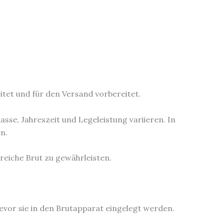
itet und für den Versand vorbereitet.
asse, Jahreszeit und Legeleistung variieren. In
n.
reiche Brut zu gewährleisten.
evor sie in den Brutapparat eingelegt werden.