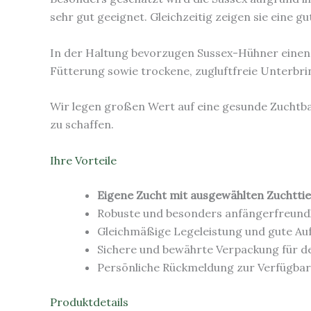
sehr gut geeignet. Gleichzeitig zeigen sie eine 
In der Haltung bevorzugen Sussex-Hühner einen 
Fütterung sowie trockene, zugluftfreie Unterbr
Wir legen großen Wert auf eine gesunde Zuchtbas
zu schaffen.
Ihre Vorteile
Eigene Zucht mit ausgewählten Zuchtti
Robuste und besonders anfängerfreundl
Gleichmäßige Legeleistung und gute Au
Sichere und bewährte Verpackung für d
Persönliche Rückmeldung zur Verfügbar
Produktdetails