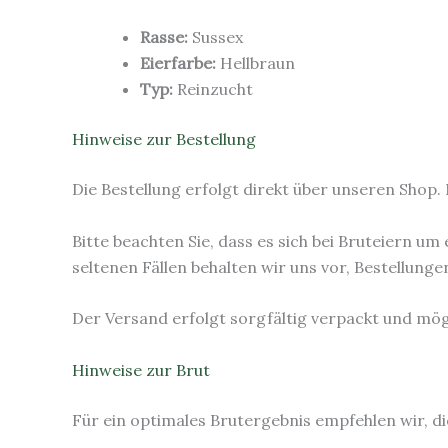
Rasse:
Sussex
Eierfarbe:
Hellbraun
Typ:
Reinzucht
Hinweise zur Bestellung
Die Bestellung erfolgt direkt über unseren Shop.
Bitte beachten Sie, dass es sich bei Bruteiern um
seltenen Fällen behalten wir uns vor, Bestellung
Der Versand erfolgt sorgfältig verpackt und mögl
Hinweise zur Brut
Für ein optimales Brutergebnis empfehlen wir, d