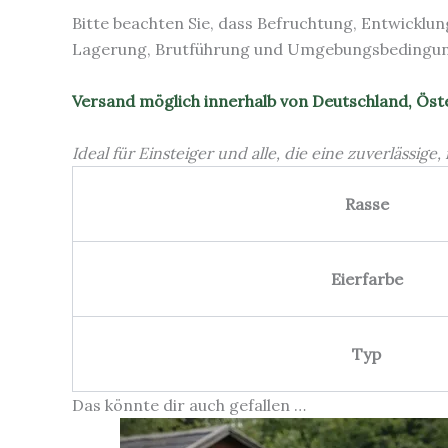
Bitte beachten Sie, dass Befruchtung, Entwickl
Lagerung, Brutführung und Umgebungsbedingung
Versand möglich innerhalb von Deutschland, Öst
Ideal für Einsteiger und alle, die eine zuverlässig
Rasse
Eierfarbe
Typ
Das könnte dir auch gefallen …