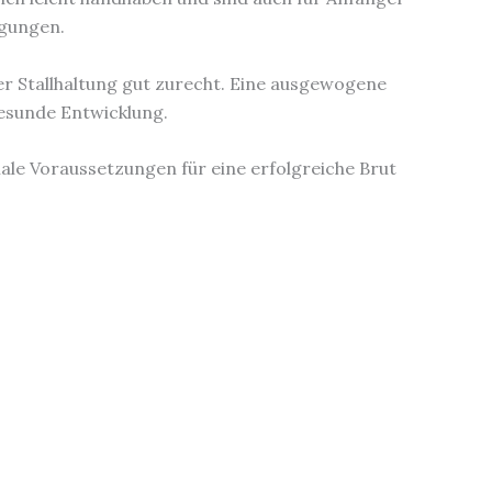
ngungen.
r Stallhaltung gut zurecht. Eine ausgewogene
esunde Entwicklung.
ale Voraussetzungen für eine erfolgreiche Brut