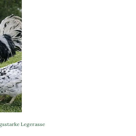
ngsstarke Legerasse