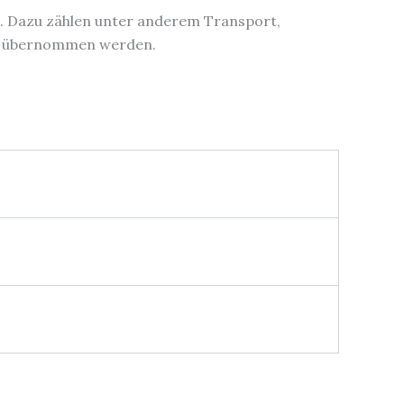
n. Dazu zählen unter anderem Transport,
ht übernommen werden.