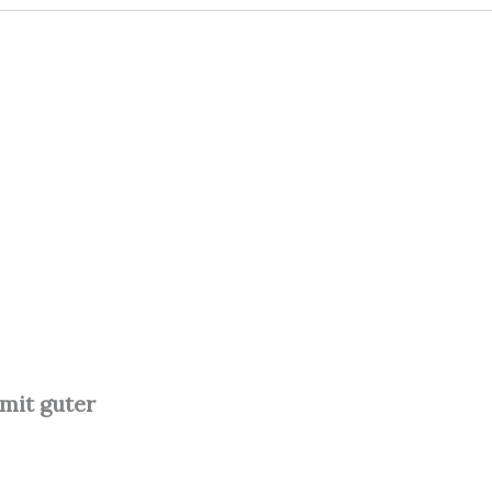
mit guter