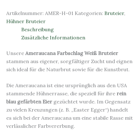
Artikelnummer:
AMER-H-01
Kategorien:
Bruteier
,
Hühner Bruteier
Beschreibung
Zusätzliche Informationen
Unsere
Ameraucana Farbschlag Weiß Bruteier
stammen aus eigener, sorgfältiger Zucht und eignen
sich ideal für die Naturbrut sowie für die Kunstbrut.
Die Ameraucana ist eine ursprünglich aus den USA
stammende Hühnerrasse, die speziell für ihre
rein
blau gefärbten Eier
gezüchtet wurde. Im Gegensatz
zu vielen Kreuzungen (z. B. „Easter Egger“) handelt
es sich bei der Ameraucana um eine stabile Rasse mit
verlässlicher Farbvererbung.