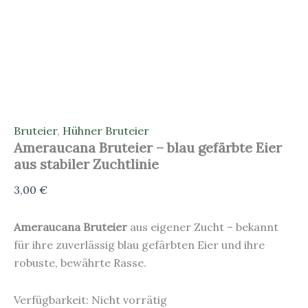
Bruteier
,
Hühner Bruteier
Ameraucana Bruteier – blau gefärbte Eier
aus stabiler Zuchtlinie
3,00
€
Ameraucana Bruteier
aus eigener Zucht – bekannt
für ihre zuverlässig blau gefärbten Eier und ihre
robuste, bewährte Rasse.
Verfügbarkeit:
Nicht vorrätig