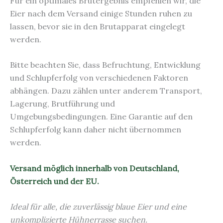
Für ein optimales Brutergebnis empfehlen wir, die
Eier nach dem Versand einige Stunden ruhen zu
lassen, bevor sie in den Brutapparat eingelegt
werden.
Bitte beachten Sie, dass Befruchtung, Entwicklung
und Schlupferfolg von verschiedenen Faktoren
abhängen. Dazu zählen unter anderem Transport,
Lagerung, Brutführung und
Umgebungsbedingungen. Eine Garantie auf den
Schlupferfolg kann daher nicht übernommen
werden.
Versand möglich innerhalb von Deutschland,
Österreich und der EU.
Ideal für alle, die zuverlässig blaue Eier und eine
unkomplizierte Hühnerrasse suchen.