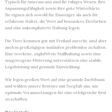
Typisch für Ameraucana sind ihr ruhiges Wesen, ihre
Anpassungsfähigkeit sowie ihre gute Winterhärte.
Sie eignen sich sowohl für Einsteiger als auch für
erfahrene Halter, die Wert auf besondere Eierfarben
und eine unkomplizierte Haltung legen.
Die Tiere kommen gut mit Freilauf zurecht, sind aber
auch in großzügigen Ausläufen problemlos zu halten.
Eine trockene, zugluftfreie Stallhaltung sowie eine
ausgewogene Fütterung unterstützen eine stabile
Legeleistung und gesunde Entwicklung.
Wir legen großen Wert auf eine gesunde Zuchtbasis
und wählen unsere Bruteier mit Sorgfalt aus, um
optimale Voraussetzungen für eine erfolgreiche Brut
zu schaffen.
Ihre Vorteile