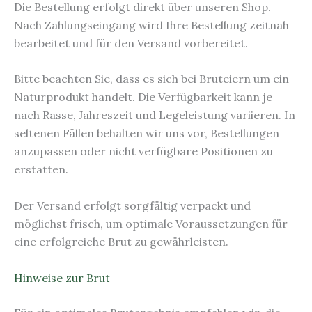
Die Bestellung erfolgt direkt über unseren Shop.
Nach Zahlungseingang wird Ihre Bestellung zeitnah
bearbeitet und für den Versand vorbereitet.
Bitte beachten Sie, dass es sich bei Bruteiern um ein
Naturprodukt handelt. Die Verfügbarkeit kann je
nach Rasse, Jahreszeit und Legeleistung variieren. In
seltenen Fällen behalten wir uns vor, Bestellungen
anzupassen oder nicht verfügbare Positionen zu
erstatten.
Der Versand erfolgt sorgfältig verpackt und
möglichst frisch, um optimale Voraussetzungen für
eine erfolgreiche Brut zu gewährleisten.
Hinweise zur Brut