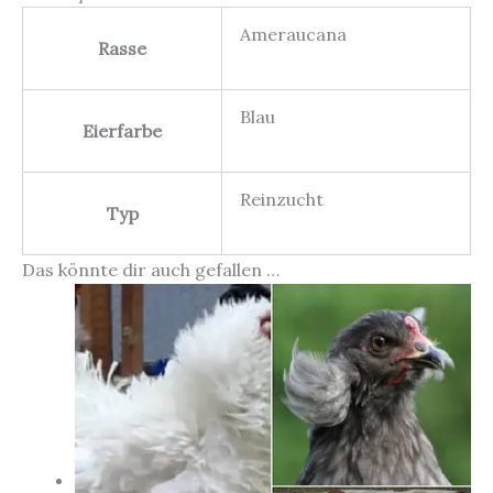
Ameraucana
Rasse
Blau
Eierfarbe
Reinzucht
Typ
Das könnte dir auch gefallen …