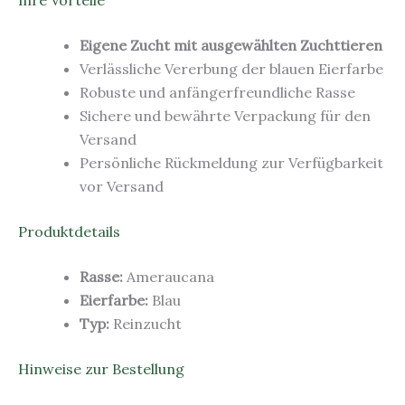
Eigene Zucht mit ausgewählten Zuchttieren
Verlässliche Vererbung der blauen Eierfarbe
Robuste und anfängerfreundliche Rasse
Sichere und bewährte Verpackung für den
Versand
Persönliche Rückmeldung zur Verfügbarkeit
vor Versand
Produktdetails
Rasse:
Ameraucana
Eierfarbe:
Blau
Typ:
Reinzucht
Hinweise zur Bestellung